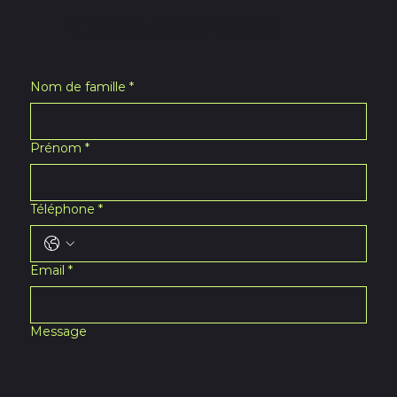
Contactez-nous
Nom de famille
*
Prénom
*
Téléphone
*
Email
*
Message