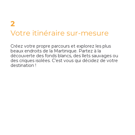
2
Votre itinéraire sur-mesure
Créez votre propre parcours et explorez les plus
beaux endroits de la Martinique. Partez à la
découverte des fonds blancs, des îlets sauvages ou
des criques isolées. C’est vous qui décidez de votre
destination !