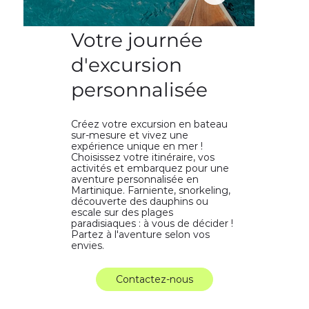
Votre journée
d'excursion
personnalisée
Créez votre excursion en bateau
sur-mesure et vivez une
expérience unique en mer !
Choisissez votre itinéraire, vos
activités et embarquez pour une
aventure personnalisée en
Martinique. Farniente, snorkeling,
découverte des dauphins ou
escale sur des plages
paradisiaques : à vous de décider !
Partez à l'aventure selon vos
envies.
Contactez-nous