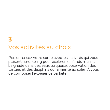
3
Vos activités au choix
Personnalisez votre sortie avec les activités qui vous
plaisent : snorkeling pour explorer les fonds marins,
baignade dans des eaux turquoise, observation des
tortues et des dauphins ou farniente au soleil. À vous
de composer l'expérience parfaite !