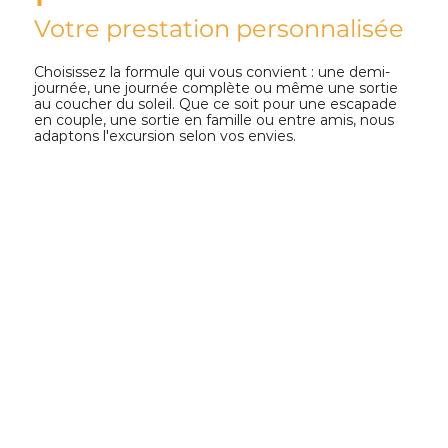
Votre prestation personnalisée
Choisissez la formule qui vous convient : une demi-
journée, une journée complète ou même une sortie
au coucher du soleil. Que ce soit pour une escapade
en couple, une sortie en famille ou entre amis, nous
adaptons l'excursion selon vos envies.