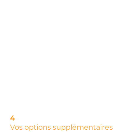
4
Vos options supplémentaires