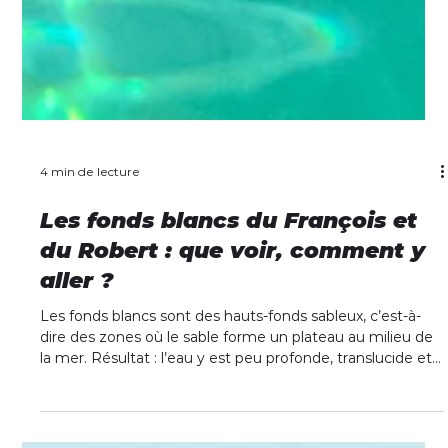
4 min de lecture
Les fonds blancs du François et
du Robert : que voir, comment y
aller ?
Les fonds blancs sont des hauts-fonds sableux, c’est-à-
dire des zones où le sable forme un plateau au milieu de
la mer. Résultat : l’eau y est peu profonde, translucide et
d’un bleu éclatant.