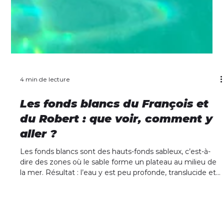
4 min de lecture
Les fonds blancs du François et
du Robert : que voir, comment y
aller ?
Les fonds blancs sont des hauts-fonds sableux, c’est-à-
dire des zones où le sable forme un plateau au milieu de
la mer. Résultat : l’eau y est peu profonde, translucide et
d’un bleu éclatant.