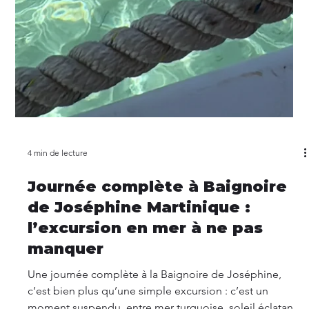
4 min de lecture
Journée complète à Baignoire
de Joséphine Martinique :