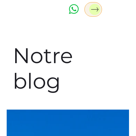
Notre
blog