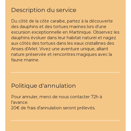
Description du service
Du côté de la côte caraïbe, partez à la découverte
des dauphins et des tortues marines lors d'une
excursion exceptionnelle en Martinique. Observez les
dauphins évoluer dans leur habitat naturel et nagez
aux côtés des tortues dans les eaux cristallines des
Anses d'Arlet. Vivez une aventure unique, alliant
nature préservée et rencontres magiques avec la
faune marine.
Politique d'annulation
Pour annuler, merci de nous contacter 72h à
l'avance.
20€ de frais d'annulation seront prélevés.